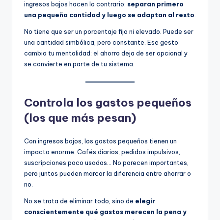
ingresos bajos hacen lo contrario:
separan primero
una pequeña cantidad y luego se adaptan al resto
.
No tiene que ser un porcentaje fijo ni elevado. Puede ser
una cantidad simbólica, pero constante. Ese gesto
cambia tu mentalidad: el ahorro deja de ser opcional y
se convierte en parte de tu sistema.
Controla los gastos pequeños
(los que más pesan)
Con ingresos bajos, los gastos pequeños tienen un
impacto enorme. Cafés diarios, pedidos impulsivos,
suscripciones poco usadas… No parecen importantes,
pero juntos pueden marcar la diferencia entre ahorrar o
no.
No se trata de eliminar todo, sino de
elegir
conscientemente qué gastos merecen la pena y