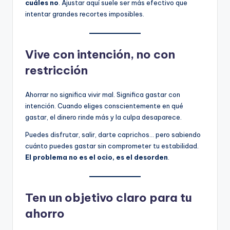
cuáles no
. Ajustar aquí suele ser más efectivo que
intentar grandes recortes imposibles.
Vive con intención, no con
restricción
Ahorrar no significa vivir mal. Significa gastar con
intención. Cuando eliges conscientemente en qué
gastar, el dinero rinde más y la culpa desaparece.
Puedes disfrutar, salir, darte caprichos… pero sabiendo
cuánto puedes gastar sin comprometer tu estabilidad.
El problema no es el ocio, es el desorden
.
Ten un objetivo claro para tu
ahorro