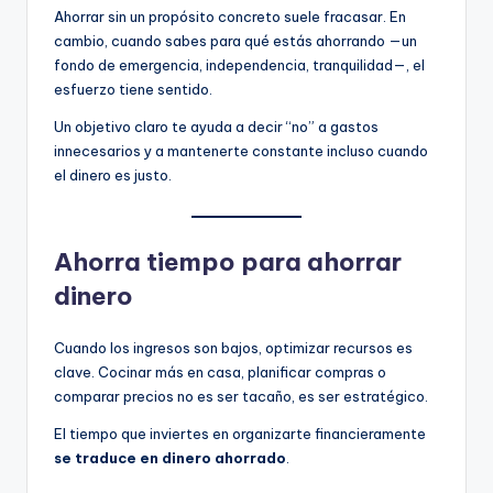
Ahorrar sin un propósito concreto suele fracasar. En
cambio, cuando sabes para qué estás ahorrando —un
fondo de emergencia, independencia, tranquilidad—, el
esfuerzo tiene sentido.
Un objetivo claro te ayuda a decir “no” a gastos
innecesarios y a mantenerte constante incluso cuando
el dinero es justo.
Ahorra tiempo para ahorrar
dinero
Cuando los ingresos son bajos, optimizar recursos es
clave. Cocinar más en casa, planificar compras o
comparar precios no es ser tacaño, es ser estratégico.
El tiempo que inviertes en organizarte financieramente
se traduce en dinero ahorrado
.