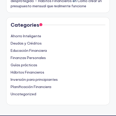
desprotegido – Hábitos Financieros
en
Cómo crear un
presupuesto mensual que realmente funcione
Categories
Ahorro Inteligente
Deudas y Créditos
Educación Financiera
Finanzas Personales
Guías prácticas
Hábitos Financieros
Inversión para principiantes
Planificación Financiera
Uncategorized