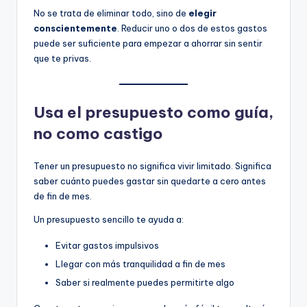
No se trata de eliminar todo, sino de
elegir
conscientemente
. Reducir uno o dos de estos gastos
puede ser suficiente para empezar a ahorrar sin sentir
que te privas.
Usa el presupuesto como guía,
no como castigo
Tener un presupuesto no significa vivir limitado. Significa
saber cuánto puedes gastar sin quedarte a cero antes
de fin de mes.
Un presupuesto sencillo te ayuda a:
Evitar gastos impulsivos
Llegar con más tranquilidad a fin de mes
Saber si realmente puedes permitirte algo