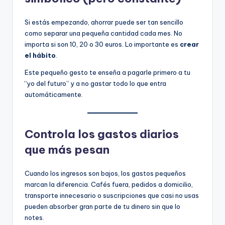
Si estás empezando, ahorrar puede ser tan sencillo
como separar una pequeña cantidad cada mes. No
importa si son 10, 20 o 30 euros. Lo importante es
crear
el hábito
.
Este pequeño gesto te enseña a pagarle primero a tu
“yo del futuro” y a no gastar todo lo que entra
automáticamente.
Controla los gastos diarios
que más pesan
Cuando los ingresos son bajos, los gastos pequeños
marcan la diferencia. Cafés fuera, pedidos a domicilio,
transporte innecesario o suscripciones que casi no usas
pueden absorber gran parte de tu dinero sin que lo
notes.