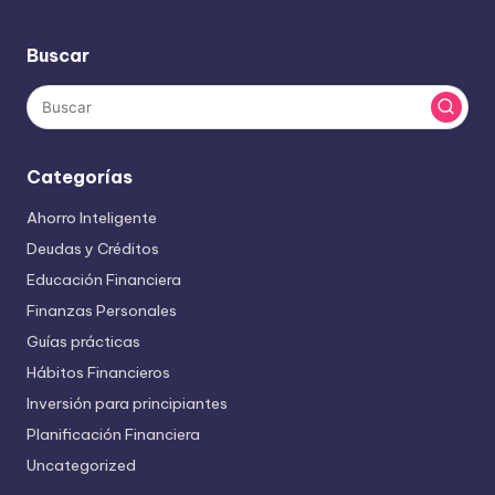
Buscar
Categorías
Ahorro Inteligente
Deudas y Créditos
Educación Financiera
Finanzas Personales
Guías prácticas
Hábitos Financieros
Inversión para principiantes
Planificación Financiera
Uncategorized