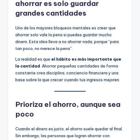
ahorrar es solo guardar
grandes cantidades
Uno de los mayores bloqueos mentales es creer que
ahorrar solo vale la pena si puedes guardar mucho
dinero. Esta idea lleva a no ahorrar nada, porque “para
tan poco, no merece la pena”.
La realidad es que
el hábito es más importante que
la cantidad
. Ahorrar pequeñas cantidades de forma
constante crea disciplina, conciencia financiera y una
base sobre la que crecer cuando tus ingresos mejoren.
Prioriza el ahorro, aunque sea
poco
Cuando el dinero es justo, el ahorro suele quedar al final.
Sin embargo, las personas que logran ahorrar con