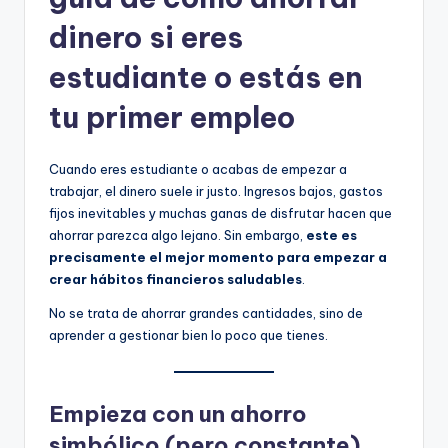
dinero si eres
estudiante o estás en
tu primer empleo
Cuando eres estudiante o acabas de empezar a
trabajar, el dinero suele ir justo. Ingresos bajos, gastos
fijos inevitables y muchas ganas de disfrutar hacen que
ahorrar parezca algo lejano. Sin embargo,
este es
precisamente el mejor momento para empezar a
crear hábitos financieros saludables
.
No se trata de ahorrar grandes cantidades, sino de
aprender a gestionar bien lo poco que tienes.
Empieza con un ahorro
simbólico (pero constante)