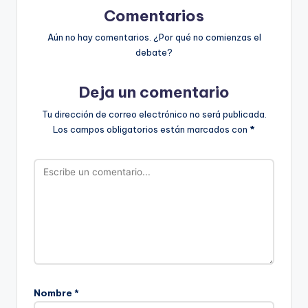
Comentarios
Aún no hay comentarios. ¿Por qué no comienzas el
debate?
Deja un comentario
Tu dirección de correo electrónico no será publicada.
Los campos obligatorios están marcados con
*
Nombre
*