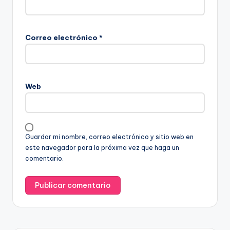
Correo electrónico
*
Web
Guardar mi nombre, correo electrónico y sitio web en
este navegador para la próxima vez que haga un
comentario.