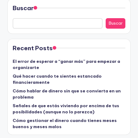
Buscar
Buscar
Recent Posts
El error de esperar a “ganar más” para empezar a
organizarte
Qué hacer cuando te sientes estancado
financieramente
Cómo hablar de dinero sin que se convierta en un
problema
Señales de que estás viviendo por encima de tus
posibilidades (aunque no lo parezca)
Cómo gestionar el dinero cuando tienes meses
buenos y meses malos