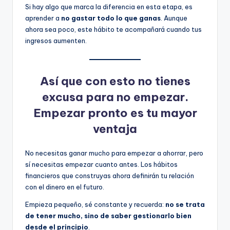
Si hay algo que marca la diferencia en esta etapa, es
aprender a
no gastar todo lo que ganas
. Aunque
ahora sea poco, este hábito te acompañará cuando tus
ingresos aumenten.
Así que con esto no tienes
excusa para no empezar.
Empezar pronto es tu mayor
ventaja
No necesitas ganar mucho para empezar a ahorrar, pero
sí necesitas empezar cuanto antes. Los hábitos
financieros que construyas ahora definirán tu relación
con el dinero en el futuro.
Empieza pequeño, sé constante y recuerda:
no se trata
de tener mucho, sino de saber gestionarlo bien
desde el principio
.