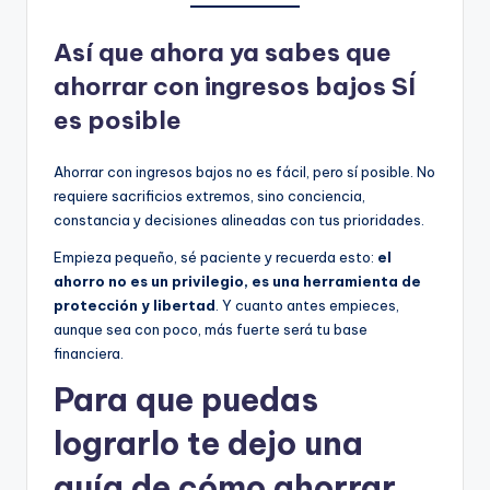
Así que ahora ya sabes que
ahorrar con ingresos bajos SÍ
es posible
Ahorrar con ingresos bajos no es fácil, pero sí posible. No
requiere sacrificios extremos, sino conciencia,
constancia y decisiones alineadas con tus prioridades.
Empieza pequeño, sé paciente y recuerda esto:
el
ahorro no es un privilegio, es una herramienta de
protección y libertad
. Y cuanto antes empieces,
aunque sea con poco, más fuerte será tu base
financiera.
Para que puedas
lograrlo te dejo una
guía de cómo ahorrar