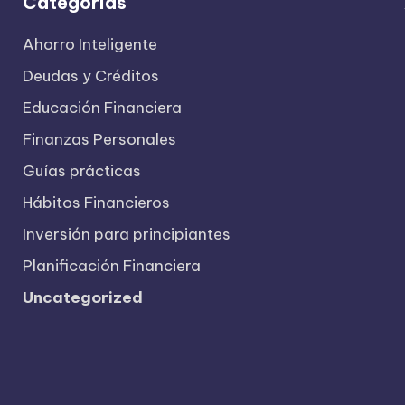
Categorías
Ahorro Inteligente
Deudas y Créditos
Educación Financiera
Finanzas Personales
Guías prácticas
Hábitos Financieros
Inversión para principiantes
Planificación Financiera
Uncategorized