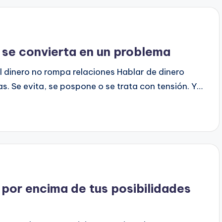
 se convierta en un problema
l dinero no rompa relaciones Hablar de dinero
 Se evita, se pospone o se trata con tensión. Y…
 por encima de tus posibilidades