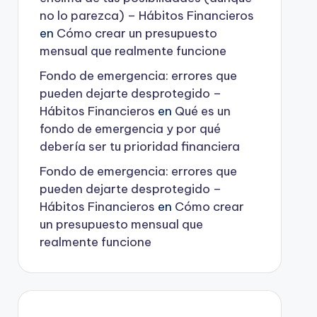
no lo parezca) – Hábitos Financieros
en
Cómo crear un presupuesto
mensual que realmente funcione
Fondo de emergencia: errores que
pueden dejarte desprotegido –
Hábitos Financieros
en
Qué es un
fondo de emergencia y por qué
debería ser tu prioridad financiera
Fondo de emergencia: errores que
pueden dejarte desprotegido –
Hábitos Financieros
en
Cómo crear
un presupuesto mensual que
realmente funcione