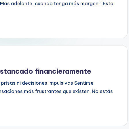
”“Más adelante, cuando tenga más margen.” Esta
estancado financieramente
prisas ni decisiones impulsivas Sentirse
saciones más frustrantes que existen. No estás