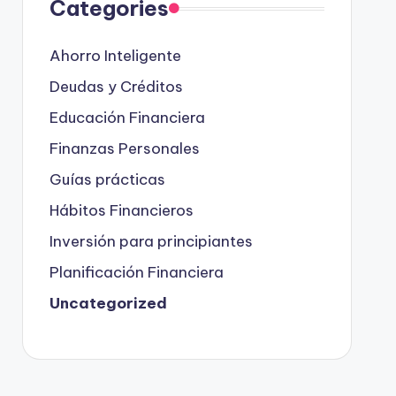
Categories
Ahorro Inteligente
Deudas y Créditos
Educación Financiera
Finanzas Personales
Guías prácticas
Hábitos Financieros
Inversión para principiantes
Planificación Financiera
Uncategorized