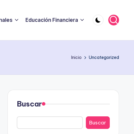
nales
Educación Financiera
Inicio
Uncategorized
Buscar
Buscar