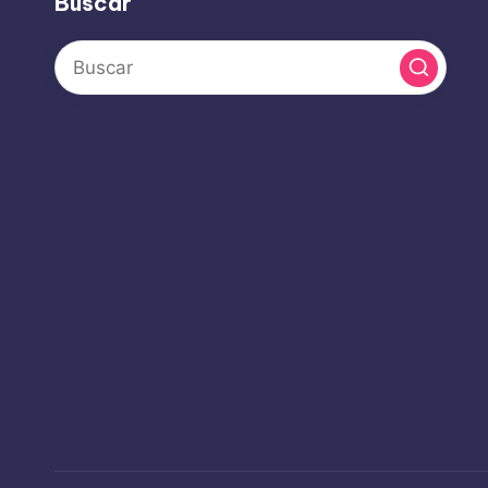
Buscar