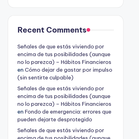
Recent Comments
Señales de que estás viviendo por
encima de tus posibilidades (aunque
no lo parezca) – Hábitos Financieros
en
Cómo dejar de gastar por impulso
(sin sentirte culpable)
Señales de que estás viviendo por
encima de tus posibilidades (aunque
no lo parezca) – Hábitos Financieros
en
Fondo de emergencia: errores que
pueden dejarte desprotegido
Señales de que estás viviendo por
encima de tus posibilidades (aunque