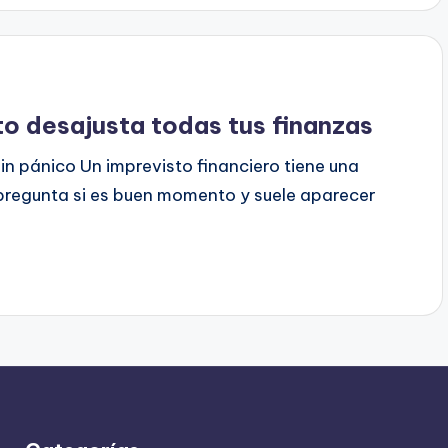
o desajusta todas tus finanzas
in pánico Un imprevisto financiero tiene una
o pregunta si es buen momento y suele aparecer