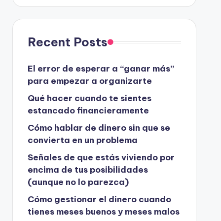
Recent Posts
El error de esperar a “ganar más”
para empezar a organizarte
Qué hacer cuando te sientes
estancado financieramente
Cómo hablar de dinero sin que se
convierta en un problema
Señales de que estás viviendo por
encima de tus posibilidades
(aunque no lo parezca)
Cómo gestionar el dinero cuando
tienes meses buenos y meses malos