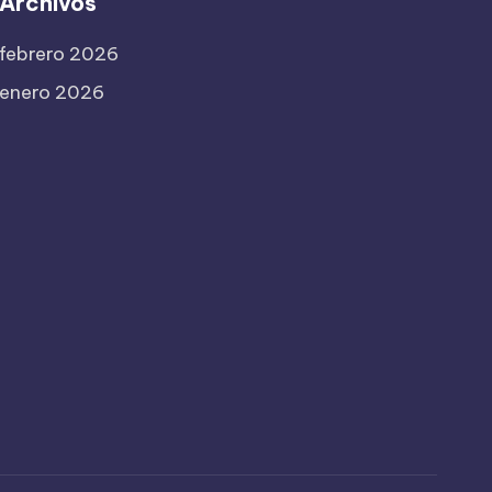
Archivos
febrero 2026
enero 2026