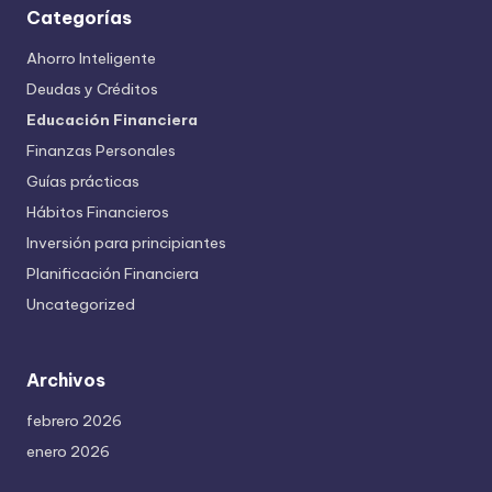
Categorías
Ahorro Inteligente
Deudas y Créditos
Educación Financiera
Finanzas Personales
Guías prácticas
Hábitos Financieros
Inversión para principiantes
Planificación Financiera
Uncategorized
Archivos
febrero 2026
enero 2026