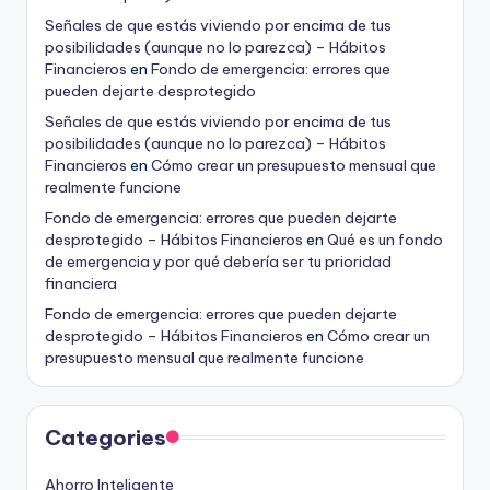
Señales de que estás viviendo por encima de tus
posibilidades (aunque no lo parezca) – Hábitos
Financieros
en
Fondo de emergencia: errores que
pueden dejarte desprotegido
Señales de que estás viviendo por encima de tus
posibilidades (aunque no lo parezca) – Hábitos
Financieros
en
Cómo crear un presupuesto mensual que
realmente funcione
Fondo de emergencia: errores que pueden dejarte
desprotegido – Hábitos Financieros
en
Qué es un fondo
de emergencia y por qué debería ser tu prioridad
financiera
Fondo de emergencia: errores que pueden dejarte
desprotegido – Hábitos Financieros
en
Cómo crear un
presupuesto mensual que realmente funcione
Categories
Ahorro Inteligente