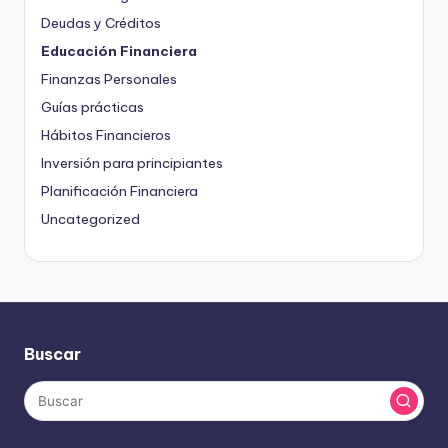
Deudas y Créditos
Educación Financiera
Finanzas Personales
Guías prácticas
Hábitos Financieros
Inversión para principiantes
Planificación Financiera
Uncategorized
Buscar