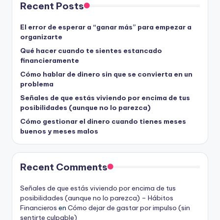
Recent Posts
El error de esperar a “ganar más” para empezar a
organizarte
Qué hacer cuando te sientes estancado
financieramente
Cómo hablar de dinero sin que se convierta en un
problema
Señales de que estás viviendo por encima de tus
posibilidades (aunque no lo parezca)
Cómo gestionar el dinero cuando tienes meses
buenos y meses malos
Recent Comments
Señales de que estás viviendo por encima de tus
posibilidades (aunque no lo parezca) – Hábitos
Financieros
en
Cómo dejar de gastar por impulso (sin
sentirte culpable)