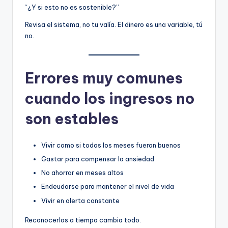
“¿Y si esto no es sostenible?”
Revisa el sistema, no tu valía. El dinero es una variable, tú
no.
Errores muy comunes
cuando los ingresos no
son estables
Vivir como si todos los meses fueran buenos
Gastar para compensar la ansiedad
No ahorrar en meses altos
Endeudarse para mantener el nivel de vida
Vivir en alerta constante
Reconocerlos a tiempo cambia todo.