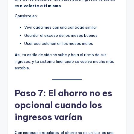
es
nivelarte a ti mismo
.
Consiste en:
Vivir cada mes con una cantidad similar
Guardar el exceso de los meses buenos
Usar ese colchón en los meses malos
Así, tu estilo de vida no sube y baja al ritmo de tus
ingresos, y tu sistema financiero se vuelve mucho más
estable.
Paso 7: El ahorro no es
opcional cuando los
ingresos varían
Con ingresos irregulares, el ahorro no es un lujo, es una