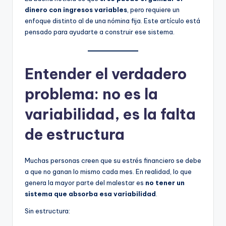
dinero con ingresos variables
, pero requiere un
enfoque distinto al de una nómina fija. Este artículo está
pensado para ayudarte a construir ese sistema.
Entender el verdadero
problema: no es la
variabilidad, es la falta
de estructura
Muchas personas creen que su estrés financiero se debe
a que no ganan lo mismo cada mes. En realidad, lo que
genera la mayor parte del malestar es
no tener un
sistema que absorba esa variabilidad
.
Sin estructura: