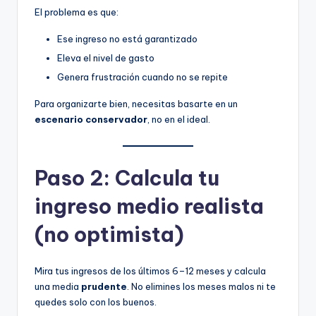
El problema es que:
Ese ingreso no está garantizado
Eleva el nivel de gasto
Genera frustración cuando no se repite
Para organizarte bien, necesitas basarte en un
escenario conservador
, no en el ideal.
Paso 2: Calcula tu
ingreso medio realista
(no optimista)
Mira tus ingresos de los últimos 6–12 meses y calcula
una media
prudente
. No elimines los meses malos ni te
quedes solo con los buenos.