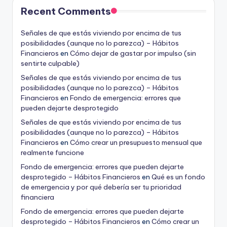
Recent Comments
Señales de que estás viviendo por encima de tus
posibilidades (aunque no lo parezca) – Hábitos
Financieros
en
Cómo dejar de gastar por impulso (sin
sentirte culpable)
Señales de que estás viviendo por encima de tus
posibilidades (aunque no lo parezca) – Hábitos
Financieros
en
Fondo de emergencia: errores que
pueden dejarte desprotegido
Señales de que estás viviendo por encima de tus
posibilidades (aunque no lo parezca) – Hábitos
Financieros
en
Cómo crear un presupuesto mensual que
realmente funcione
Fondo de emergencia: errores que pueden dejarte
desprotegido – Hábitos Financieros
en
Qué es un fondo
de emergencia y por qué debería ser tu prioridad
financiera
Fondo de emergencia: errores que pueden dejarte
desprotegido – Hábitos Financieros
en
Cómo crear un