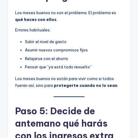
Los meses buenos no son el problema. El problema es
qué haces con ellos
.
Errores habituales:
Subir el nivel de gasto
Asumir nuevos compromisos fijos
Relajarse con el ahorro
Pensar que “ya está todo resuelto”
Los meses buenos no están para vivir como si todos
fueran así, sino para
protegerte cuando no lo sean
.
Paso 5: Decide de
antemano qué harás
con los ingresos extra