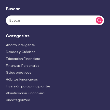
Buscar
Categorías
Ahorro Inteligente
Deudas y Créditos
Educación Financiera
Finanzas Personales
Guías prácticas
Hábitos Financieros
Inversión para principiantes
Planificación Financiera
Uncategorized