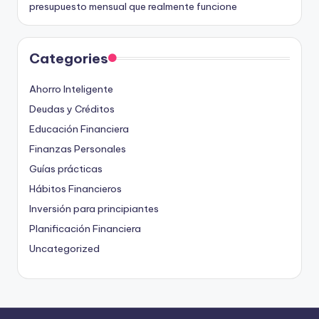
presupuesto mensual que realmente funcione
Categories
Ahorro Inteligente
Deudas y Créditos
Educación Financiera
Finanzas Personales
Guías prácticas
Hábitos Financieros
Inversión para principiantes
Planificación Financiera
Uncategorized