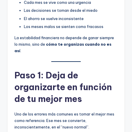
Cada mes se vive como una urgencia
Las decisiones se toman desde el miedo
El ahorro se vuelve inconsistente
Los meses malos se sienten como fracasos
La estabilidad financiera no depende de ganar siempre
lo mismo, sino de
cómo te organizas cuando no es
así
.
Paso 1: Deja de
organizarte en función
de tu mejor mes
Uno de los errores más comunes es tomar el mejor mes
como referencia. Ese mes se convierte,
inconscientemente, en el “nuevo normal”.