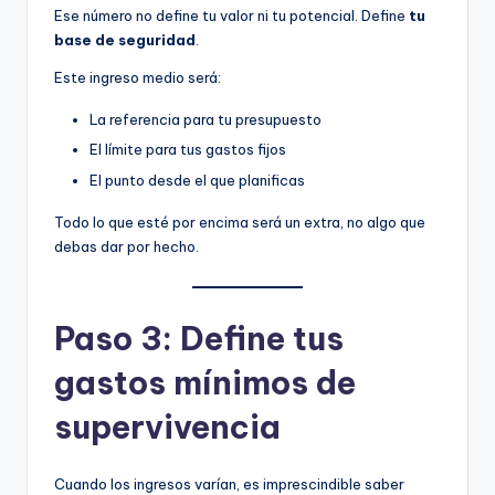
Ese número no define tu valor ni tu potencial. Define
tu
base de seguridad
.
Este ingreso medio será:
La referencia para tu presupuesto
El límite para tus gastos fijos
El punto desde el que planificas
Todo lo que esté por encima será un extra, no algo que
debas dar por hecho.
Paso 3: Define tus
gastos mínimos de
supervivencia
Cuando los ingresos varían, es imprescindible saber