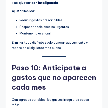
sino
ajustar con inteligencia
.
Ajustar implica:
Reducir gastos prescindibles
Posponer decisiones no urgentes
Mantener lo esencial
Eliminar todo disfrute suele generar agotamiento y
rebote en el siguiente mes bueno.
Paso 10: Anticípate a
gastos que no aparecen
cada mes
Con ingresos variables, los gastos irregulares pesan
más: