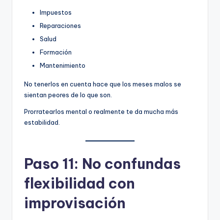
Impuestos
Reparaciones
Salud
Formación
Mantenimiento
No tenerlos en cuenta hace que los meses malos se
sientan peores de lo que son.
Prorratearlos mental o realmente te da mucha más
estabilidad.
Paso 11: No confundas
flexibilidad con
improvisación