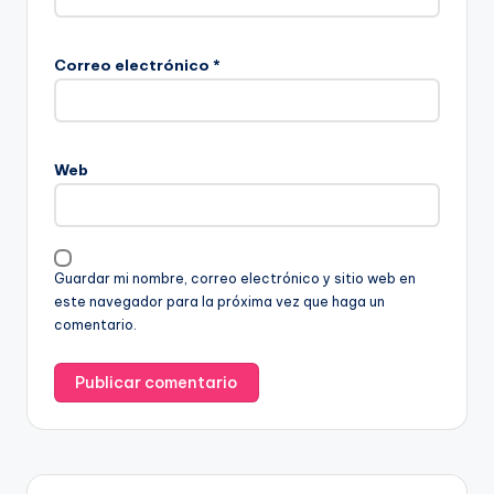
Correo electrónico
*
Web
Guardar mi nombre, correo electrónico y sitio web en
este navegador para la próxima vez que haga un
comentario.