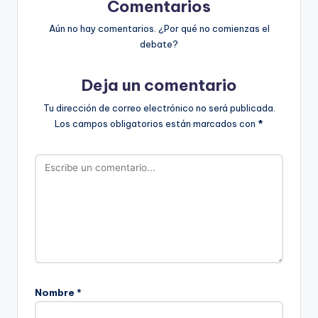
Comentarios
Aún no hay comentarios. ¿Por qué no comienzas el
debate?
Deja un comentario
Tu dirección de correo electrónico no será publicada.
Los campos obligatorios están marcados con
*
Nombre
*