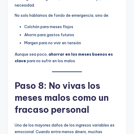
necesidad.
No solo hablamos de fondo de emergencia, sino de:
Colchón para meses flojos
Ahorro para gastos futuros
Margen para no vivir en tensión
Aunque sea poco,
ahorrar en los meses buenos es
clave
para no sufrir en los malos.
Paso 8: No vivas los
meses malos como un
fracaso personal
Uno de los mayores daños de los ingresos variables es
emocional. Cuando entra menos dinero, muchas