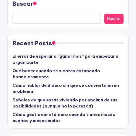
Buscar
Buscar
Recent Posts
El error de esperar a “ganar más” para empezar a
organizarte
Qué hacer cuando te sientes estancado
financieramente
Cómo hablar de dinero sin que se convierta en un
problema
Señales de que estás viviendo por encima de tus
posibilidades (aunque no lo parezca)
Cómo gestionar el dinero cuando tienes meses
buenos y meses malos