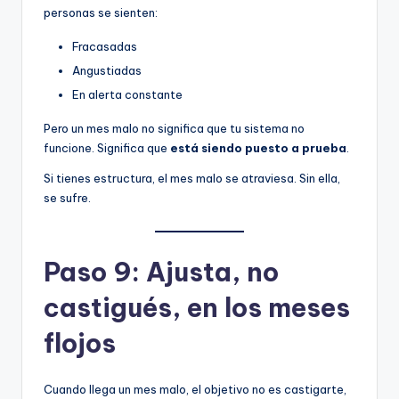
personas se sienten:
Fracasadas
Angustiadas
En alerta constante
Pero un mes malo no significa que tu sistema no
funcione. Significa que
está siendo puesto a prueba
.
Si tienes estructura, el mes malo se atraviesa. Sin ella,
se sufre.
Paso 9: Ajusta, no
castigués, en los meses
flojos
Cuando llega un mes malo, el objetivo no es castigarte,