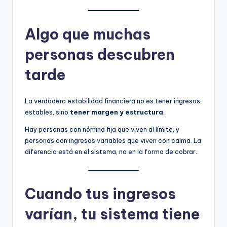
Algo que muchas
personas descubren
tarde
La verdadera estabilidad financiera no es tener ingresos
estables, sino
tener margen y estructura
.
Hay personas con nómina fija que viven al límite, y
personas con ingresos variables que viven con calma. La
diferencia está en el sistema, no en la forma de cobrar.
Cuando tus ingresos
varían, tu sistema tiene