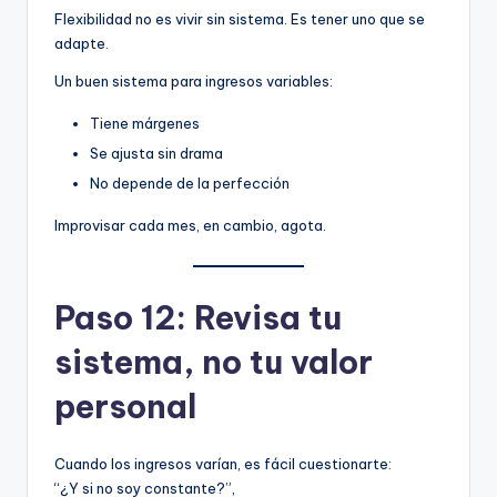
Flexibilidad no es vivir sin sistema. Es tener uno que se
adapte.
Un buen sistema para ingresos variables:
Tiene márgenes
Se ajusta sin drama
No depende de la perfección
Improvisar cada mes, en cambio, agota.
Paso 12: Revisa tu
sistema, no tu valor
personal
Cuando los ingresos varían, es fácil cuestionarte:
“¿Y si no soy constante?”,