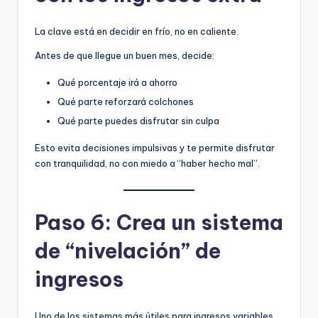
La clave está en decidir en frío, no en caliente.
Antes de que llegue un buen mes, decide:
Qué porcentaje irá a ahorro
Qué parte reforzará colchones
Qué parte puedes disfrutar sin culpa
Esto evita decisiones impulsivas y te permite disfrutar
con tranquilidad, no con miedo a “haber hecho mal”.
Paso 6: Crea un sistema
de “nivelación” de
ingresos
Uno de los sistemas más útiles para ingresos variables