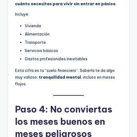
cuánto necesitas para vivir sin entrar en pánico
.
Incluye:
Vivienda
Alimentación
Transporte
Servicios básicos
Gastos profesionales inevitables
Esta cifra es tu “suelo financiero”. Saberla te da algo
muy valioso:
tranquilidad mental
, incluso en meses
flojos.
Paso 4: No conviertas
los meses buenos en
meses peligrosos