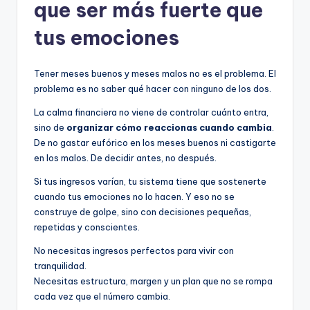
que ser más fuerte que
tus emociones
Tener meses buenos y meses malos no es el problema. El
problema es no saber qué hacer con ninguno de los dos.
La calma financiera no viene de controlar cuánto entra,
sino de
organizar cómo reaccionas cuando cambia
.
De no gastar eufórico en los meses buenos ni castigarte
en los malos. De decidir antes, no después.
Si tus ingresos varían, tu sistema tiene que sostenerte
cuando tus emociones no lo hacen. Y eso no se
construye de golpe, sino con decisiones pequeñas,
repetidas y conscientes.
No necesitas ingresos perfectos para vivir con
tranquilidad.
Necesitas estructura, margen y un plan que no se rompa
cada vez que el número cambia.