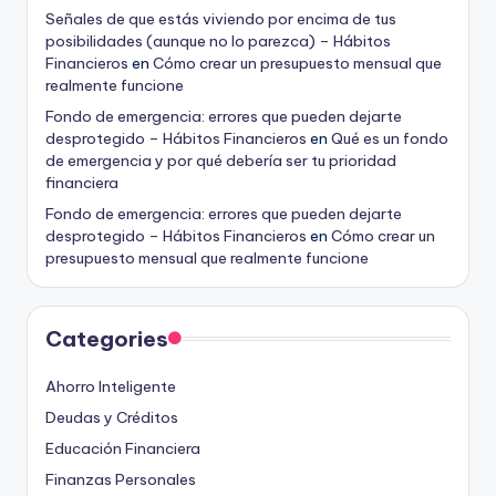
Señales de que estás viviendo por encima de tus
posibilidades (aunque no lo parezca) – Hábitos
Financieros
en
Cómo crear un presupuesto mensual que
realmente funcione
Fondo de emergencia: errores que pueden dejarte
desprotegido – Hábitos Financieros
en
Qué es un fondo
de emergencia y por qué debería ser tu prioridad
financiera
Fondo de emergencia: errores que pueden dejarte
desprotegido – Hábitos Financieros
en
Cómo crear un
presupuesto mensual que realmente funcione
Categories
Ahorro Inteligente
Deudas y Créditos
Educación Financiera
Finanzas Personales