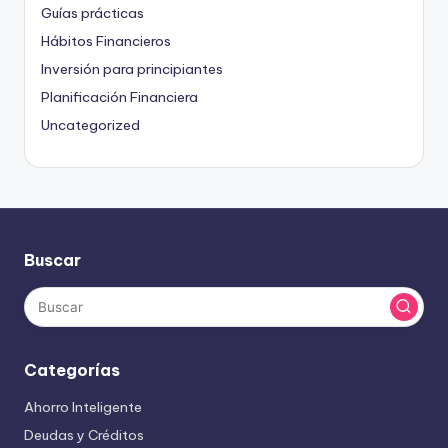
Guías prácticas
Hábitos Financieros
Inversión para principiantes
Planificación Financiera
Uncategorized
Buscar
Categorías
Ahorro Inteligente
Deudas y Créditos