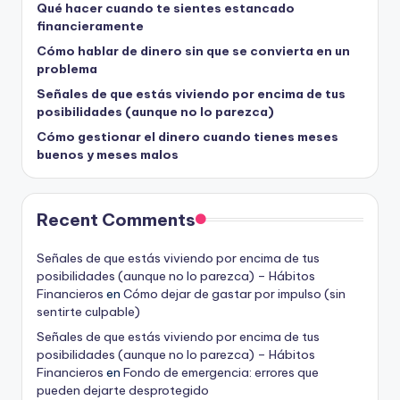
Qué hacer cuando te sientes estancado
financieramente
Cómo hablar de dinero sin que se convierta en un
problema
Señales de que estás viviendo por encima de tus
posibilidades (aunque no lo parezca)
Cómo gestionar el dinero cuando tienes meses
buenos y meses malos
Recent Comments
Señales de que estás viviendo por encima de tus
posibilidades (aunque no lo parezca) – Hábitos
Financieros
en
Cómo dejar de gastar por impulso (sin
sentirte culpable)
Señales de que estás viviendo por encima de tus
posibilidades (aunque no lo parezca) – Hábitos
Financieros
en
Fondo de emergencia: errores que
pueden dejarte desprotegido